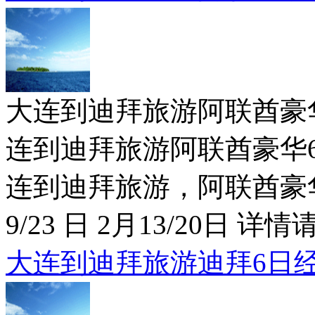
大连到迪拜旅游阿联酋豪华6日特价
连到迪拜旅游阿联酋豪华6日
连到迪拜旅游，阿联酋豪华6
9/23 日 2月13/20日 详情请
大连到迪拜旅游迪拜6日经