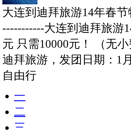
大连到迪拜旅游14年春节特价6
-----------大连到迪拜
元 只需10000元！ （
迪拜旅游，发团日期：1月26
自由行
一
二
三