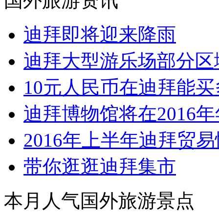
国外旅游资讯
迪拜即将迎来降雨
迪拜大型游乐场部分区
10元人民币在迪拜能买
迪拜博物馆将在2016
2016年上半年迪拜贸
带你逛逛迪拜集市
本月人气国外旅游景点