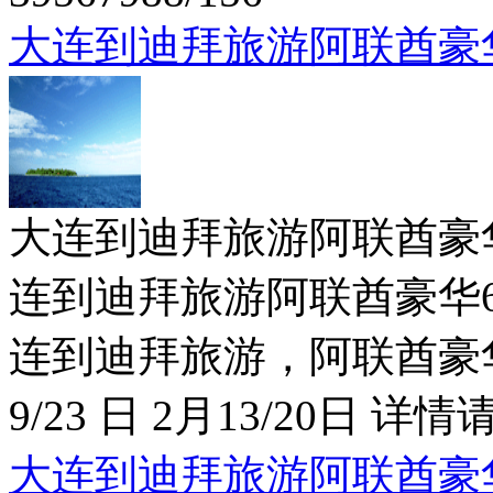
大连到迪拜旅游阿联酋豪
大连到迪拜旅游阿联酋豪华6日特价
连到迪拜旅游阿联酋豪华6日
连到迪拜旅游，阿联酋豪华6
9/23 日 2月13/20日 详情请
大连到迪拜旅游阿联酋豪