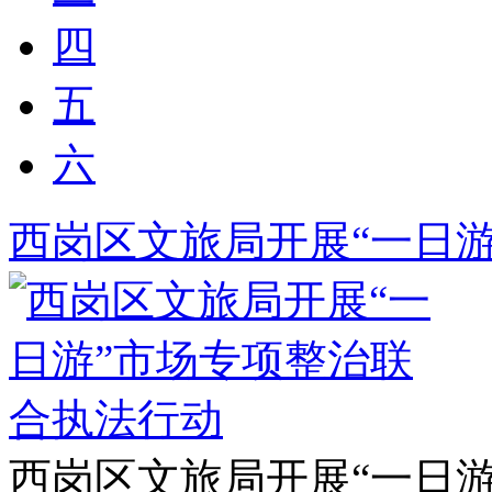
四
五
六
西岗区文旅局开展“一日
西岗区文旅局开展“一日