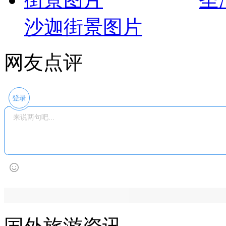
沙迦街景图片
网友点评
登录