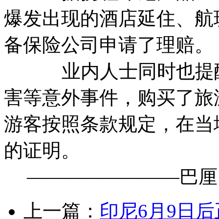
爆发出现的酒店延住、航
备保险公司申请了理赔。
业内人士同时也提醒
害等意外事件，购买了旅
游客按照条款规定，在当
的证明。
————————巴厘
上一篇：
印尼6月9日