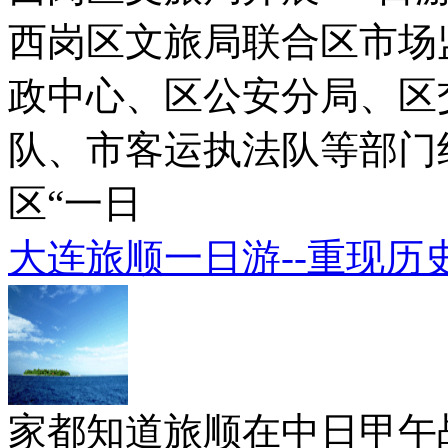
西岗区文旅局联合区市场
政中心、区公安分局、区
队、市客运执法队等部门
区“一日
大连旅顺一日游--重现历
家都知道旅顺在中日甲午