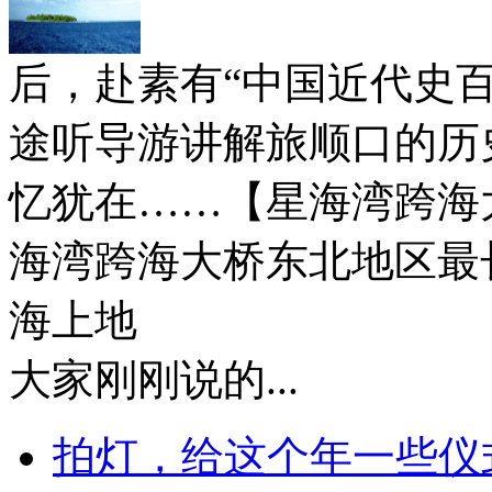
后，赴素有“中国近代史
途听导游讲解旅顺口的历
忆犹在……【星海湾跨海
海湾跨海大桥东北地区最
海上地
大家刚刚说的...
拍灯，给这个年一些仪