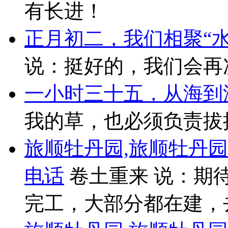
有长进！
正月初二，我们相聚“水
说：挺好的，我们会再
一小时三十五，从海到湖..
我的草，也必须负责拔掉
旅顺牡丹园,旅顺牡丹
电话
卷土重来 说：期
完工，大部分都在建，