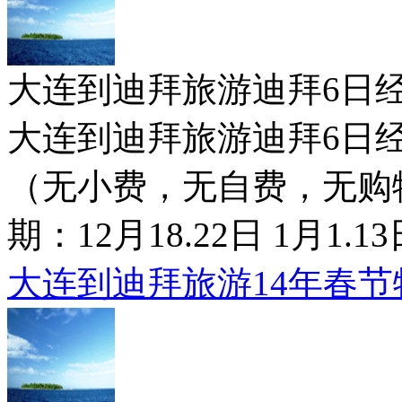
大连到迪拜旅游迪拜6日经济行7500
大连到迪拜旅游迪拜6日经济
（无小费，无自费，无购
期：12月18.22日 1月1.
大连到迪拜旅游14年春节特