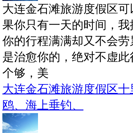
大连金石滩旅游度假区可
果你只有一天的时间，我
你的行程满满却又不会劳
是治愈你的，绝对不虚此
个够，美
大连金石滩旅游度假区十
鸥、海上垂钓、