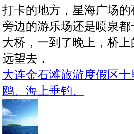
打卡的地方，星海广场的
旁边的游乐场还是喷泉都
大桥，一到了晚上，桥上
远望去，
大连金石滩旅游度假区十
鸥、海上垂钓、