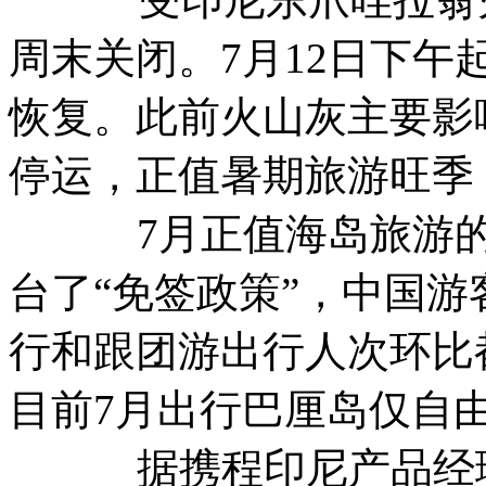
周末关闭。7月12日下
恢复。此前火山灰主要影
停运，正值暑期旅游旺季
7月正值海岛旅游的旺
台了“免签政策”，中国
行和跟团游出行人次环比
目前7月出行巴厘岛仅自由
据携程印尼产品经理